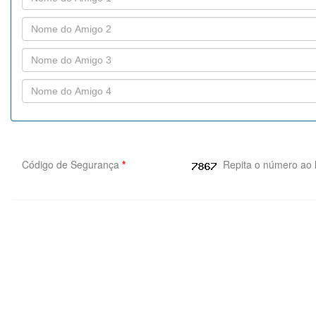
Código de Segurança
*
Repita o número ao 