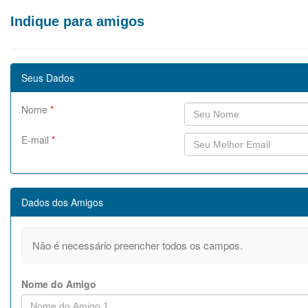
Indique para amigos
Seus Dados
Nome
*
E-mail
*
Dados dos Amigos
Não é necessário preencher todos os campos.
Nome do Amigo