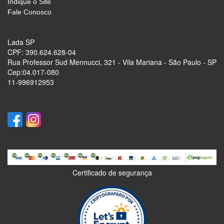
Indique o Site
Fale Conosco
Lada SP
CPF: 390.624.628-04
Rua Professor Sud Mennucci, 321 - Vila Mariana - São Paulo - SP
Cep:04.017-080
11-996912953
Certificado de segurança