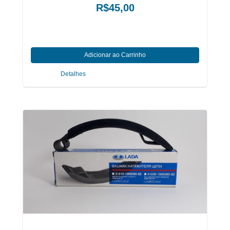
R$45,00
Detalhes