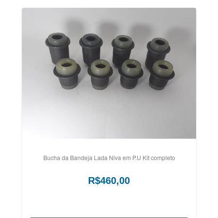
Bucha da Bandeja Lada Niva em P.U Kit completo
R$460,00