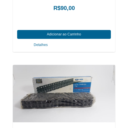
R$90,00
Detalhes