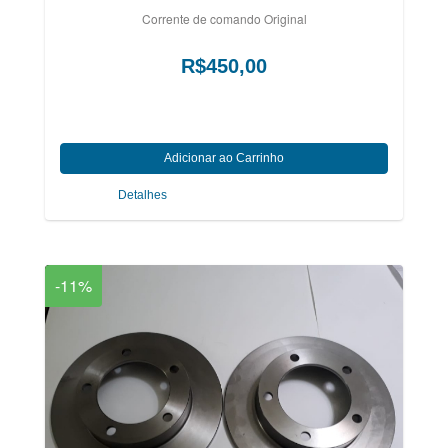
Corrente de comando Original
R$450,00
Detalhes
-11%