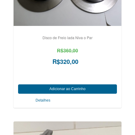
Disco de Freio lada Niva o Par
R$360,00
R$320,00
Detalhes