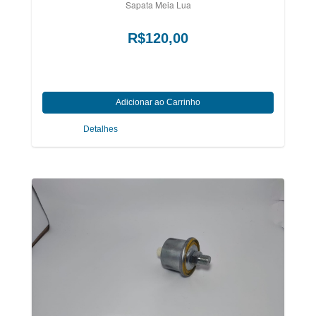
Sapata Meia Lua
R$120,00
Detalhes