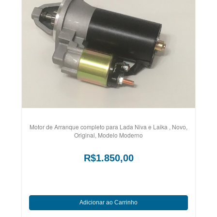
Motor de Arranque completo para Lada Niva e Laika , Novo,
Original, Modelo Moderno
R$1.850,00