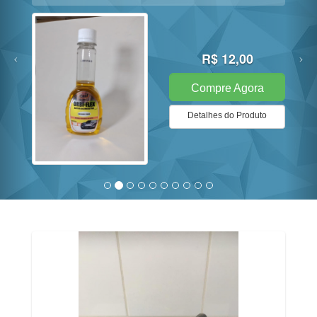
R$ 12,00
Compre Agora
Detalhes do Produto