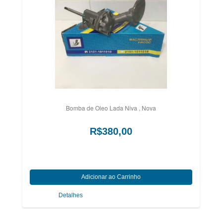
Bomba de Oleo Lada Niva , Nova
R$380,00
Detalhes