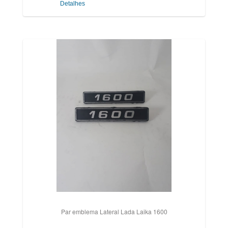
Detalhes
Par emblema Lateral Lada Laika 1600