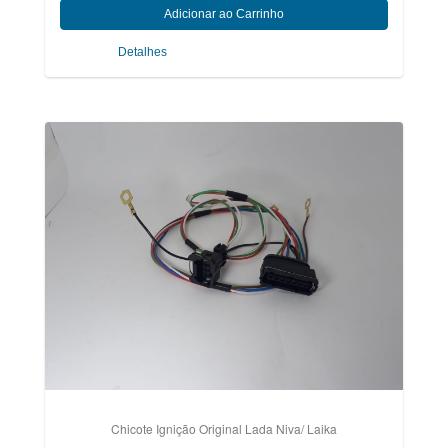
Detalhes
Chicote Ignição Original Lada Niva/ Laika