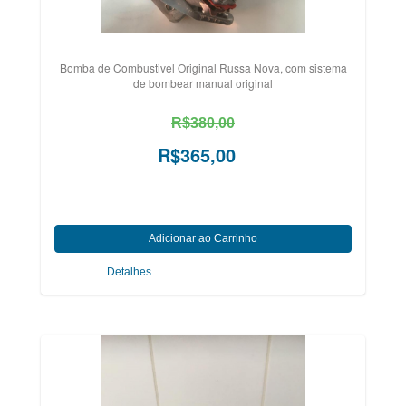
Bomba de Combustivel Original Russa Nova, com sistema
de bombear manual original
R$380,00
R$365,00
Detalhes