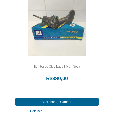
Bomba de Oleo Lada Niva , Nova
R$380,00
Detalhes