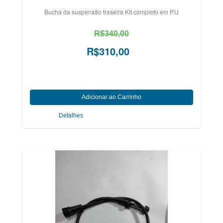
Bucha da suspensão traseira Kit completo em P.U
R$340,00
R$310,00
Detalhes