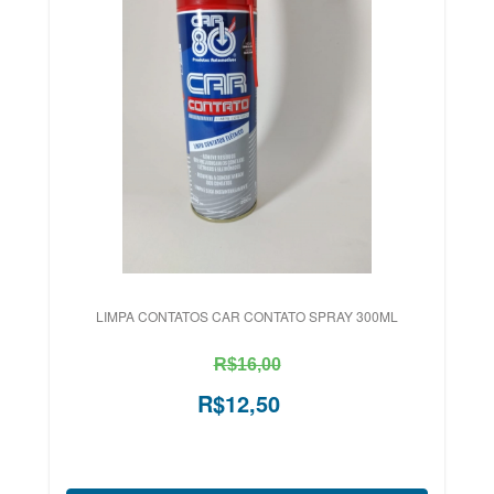
LIMPA CONTATOS CAR CONTATO SPRAY 300ML
R$16,00
R$12,50