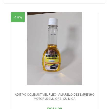
-14%
ADITIVO COMBUSTIVEL FLEX - AMARELO DESEMPENHO
MOTOR 200ML ORBI QUIMICA