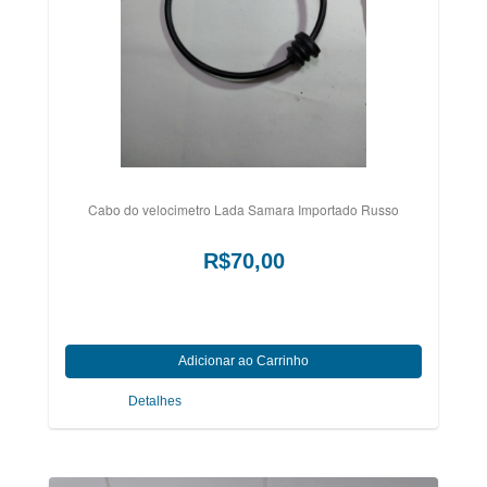
Cabo do velocimetro Lada Samara Importado Russo
R$70,00
Detalhes