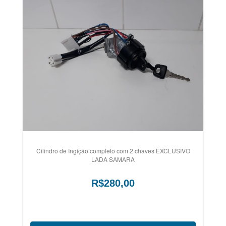
Cilindro de Ingição completo com 2 chaves EXCLUSIVO
LADA SAMARA
R$280,00