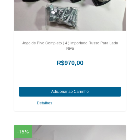
Jogo de Pivo Completo ( 4 ) Importado Russo Para Lada
Niva
R$970,00
Detalhes
-15%