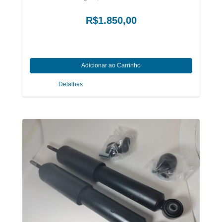
R$1.850,00
Detalhes