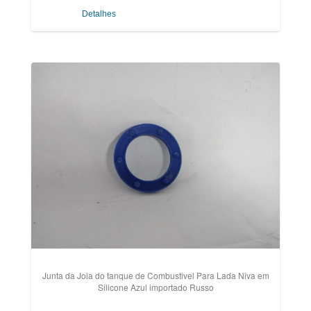
Detalhes
Junta da Joia do tanque de Combustivel Para Lada Niva em
Silicone Azul importado Russo