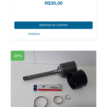
R$30,00
Detalhes
-20%