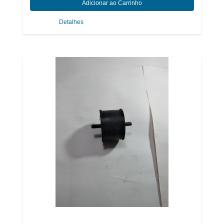
Detalhes