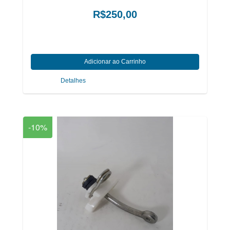
R$250,00
Detalhes
-10%