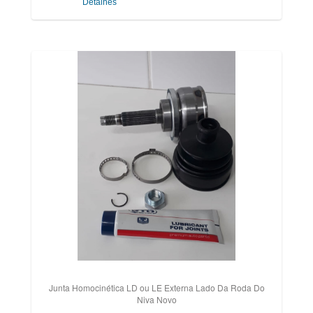
Detalhes
Junta Homocinética LD ou LE Externa Lado Da Roda Do
Niva Novo