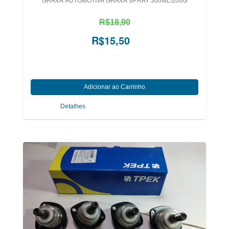
R$18,90
R$15,50
Detalhes