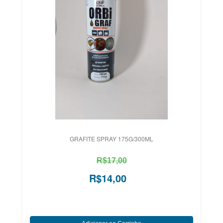
GRAFITE SPRAY 175G/300ML
R$17,00
R$14,00