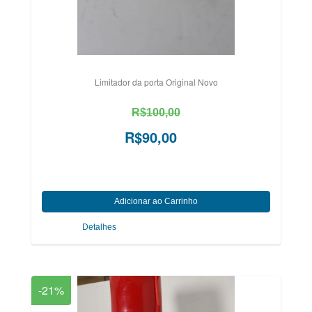
Limitador da porta Original Novo
R$100,00
R$90,00
Detalhes
-21%