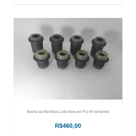
Bucha da Bandeja Lada Niva em P.U Kit completo
R$460,00